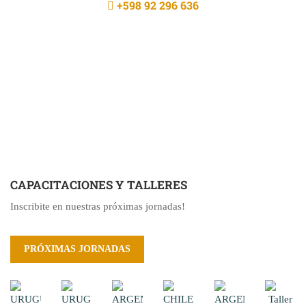
+598 92 296 636
CAPACITACIONES Y TALLERES
Inscribite en nuestras próximas jornadas!
PRÓXIMAS JORNADAS