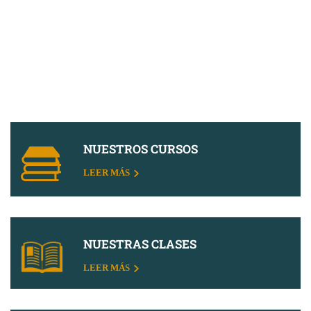
NUESTROS CURSOS
LEER MÁS
NUESTRAS CLASES
LEER MÁS