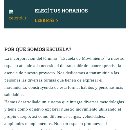
ELEGÍ TUS HORARIOS
LEER MÁS
POR QUÉ SOMOS ESCUELA?
La incorporación del término ``Escuela de Movimiento`` a nuestro
espacio atiende a la necesidad de transmitir de manera precisa la
esencia de nuestro proyecto. Nos dedicamos a transmitirle a las
personas las diversas formas que tienen de expresar el
movimiento, construyendo de esta forma, hábitos y personas más
saludables.
Hemos desarrollado un sistema que integra diversas metodologías
y tiene como objetivo explorar nuestro movimiento utilizando el
propio cuerpo, así como diferentes cargas, velocidades,
amplitudes e implementos. Nuestro espacio promueve el